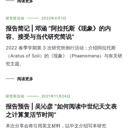
阅读更多
研究班活动
2022年4月1日
报告简记 | 邓涵 “阿拉托斯《现象》的内
容、接受与当代研究简说”
2022 春季学期第 3 次研究班例行活动：介绍阿拉托斯
（Aratus of Soli）的《现象》（Phaenomena）与有关研
究主题。
阅读更多
研究班活动
2021年11月24日
报告预告 | 吴沁彦 “如何阅读中世纪天文表
之计算复活节时间”
本次分享会将引用英文材料，以中文介绍写本研究