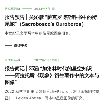
研究班活动
2023年7月1日
报告预告 | 吴沁彦 “萨克罗博斯科书中的衔
尾蛇”（Sacrobosco’s Ouroboros）
中世纪天文学写本中的衔尾蛇图像研究。
阅读更多
研究班活动
2022年10月20日
报告简记 | 邓涵 “加洛林时代的星空知识
——阿拉托斯《现象》衍生著作中的文本与
图像”
2022 秋季学期第 2 次研究班例行活动：对《莱顿阿拉提
亚》（Leiden Aratea）写本中星座图像的研究。