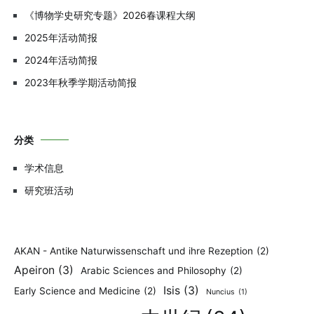
《博物学史研究专题》2026春课程大纲
2025年活动简报
2024年活动简报
2023年秋季学期活动简报
分类
学术信息
研究班活动
AKAN - Antike Naturwissenschaft und ihre Rezeption
(2)
Apeiron
(3)
Arabic Sciences and Philosophy
(2)
Isis
(3)
Early Science and Medicine
(2)
Nuncius
(1)