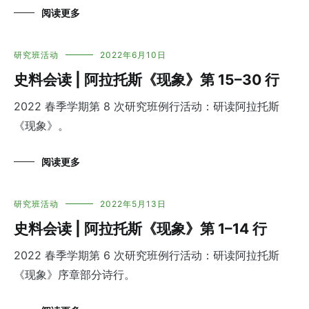
阅读更多
研究班活动
2022年6月10日
史料会读 | 阿拉托斯《现象》第 15–30 行
2022 春季学期第 8 次研究班例行活动：研读阿拉托斯
《现象》。
阅读更多
研究班活动
2022年5月13日
史料会读 | 阿拉托斯《现象》第 1–14 行
2022 春季学期第 6 次研究班例行活动：研读阿拉托斯
《现象》序章部分诗行。