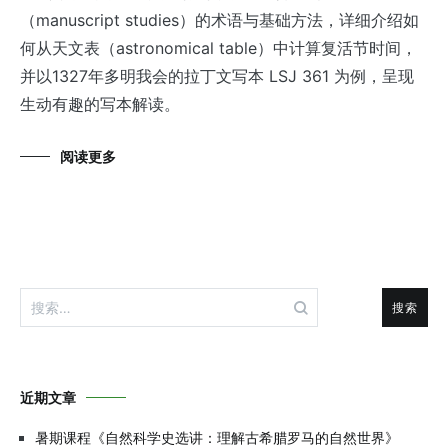
（manuscript studies）的术语与基础方法，详细介绍如
何从天文表（astronomical table）中计算复活节时间，
并以1327年多明我会的拉丁文写本 LSJ 361 为例，呈现
生动有趣的写本解读。
阅读更多
搜
索：
近期文章
暑期课程《自然科学史选讲：理解古希腊罗马的自然世界》