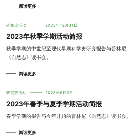
阅读更多
研究班活动
2023年12月31日
2023年秋季学期活动简报
秋季学期的中世纪至现代早期科学史研究报告与普林尼
《自然志》读书会。
阅读更多
研究班活动
2023年9月6日
2023年春季与夏季学期活动简报
春季学期的报告与今年开始的普林尼《自然志》读书会。
阅读更多