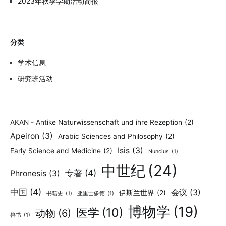
2023年秋季学期活动简报
分类
学术信息
研究班活动
AKAN - Antike Naturwissenschaft und ihre Rezeption
(2)
Apeiron
(3)
Arabic Sciences and Philosophy
(2)
Isis
(3)
Early Science and Medicine
(2)
Nuncius
(1)
中世纪
(24)
专著
(4)
Phronesis
(3)
中国
(4)
会议
(3)
伊斯兰世界
(2)
书籍史
(1)
亚里士多德
(1)
博物学
(19)
医学
(10)
动物
(6)
兽书
(1)