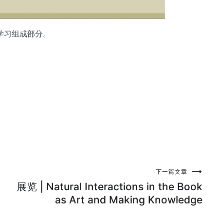
学习组成部分。
下一篇文章
展览 | Natural Interactions in the Book
as Art and Making Knowledge