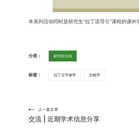
本系列活动同时是研究生“拉丁语导引”课程的课外
分类：
研究班活动
标签：
拉丁古字体学
文献学
上一篇文章
文
交流 | 近期学术信息分享
章