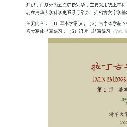
知识，计划分为五次讲授完毕，主要采用线上材料，
动在清华大学科学史系系厅举办，介绍古文字学基
主要内容：（1）写本学常识；（2）古字体学基本
俗大写体书写练习；（5）识读与转写练习
（Vat. 