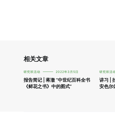
相关文章
研究班活动
2022年3月5日
研究班活
报告简记 | 蒋澈 “中世纪百科全书
讲习 |
《鲜花之书》中的图式”
安色尔体