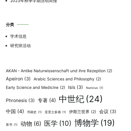
2023年秋季学期活动简报
分类
学术信息
研究班活动
AKAN - Antike Naturwissenschaft und ihre Rezeption
(2)
Apeiron
(3)
Arabic Sciences and Philosophy
(2)
Isis
(3)
Early Science and Medicine
(2)
Nuncius
(1)
中世纪
(24)
专著
(4)
Phronesis
(3)
中国
(4)
会议
(3)
伊斯兰世界
(2)
书籍史
(1)
亚里士多德
(1)
博物学
(19)
医学
(10)
动物
(6)
兽书
(1)