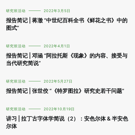
研究班活动
2022年3月5日
报告简记 | 蒋澈 “中世纪百科全书《鲜花之书》中的
图式”
研究班活动
2022年4月1日
报告简记 | 邓涵 “阿拉托斯《现象》的内容、接受与
当代研究简说”
研究班活动
2022年5月27日
报告简记 | 张世佼 “《特罗图拉》研究史若干问题”
研究班活动
2022年10月19日
讲习 | 拉丁古字体学简说（2）：安色尔体 & 半安色
尔体