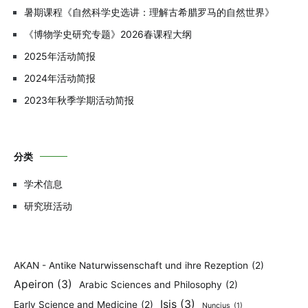
暑期课程《自然科学史选讲：理解古希腊罗马的自然世界》
《博物学史研究专题》2026春课程大纲
2025年活动简报
2024年活动简报
2023年秋季学期活动简报
分类
学术信息
研究班活动
AKAN - Antike Naturwissenschaft und ihre Rezeption
(2)
Apeiron
(3)
Arabic Sciences and Philosophy
(2)
Isis
(3)
Early Science and Medicine
(2)
Nuncius
(1)