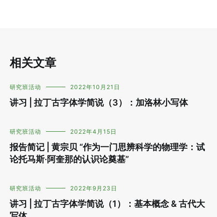
相关文章
研究班活动
2022年10月21日
讲习 | 拉丁古字体学简说（3）：加洛林小写体
研究班活动
2022年4月15日
报告简记 | 黄宗贝 “作为一门思辨科学的物理学：试
论托马斯·阿奎那的认识论奠基”
研究班活动
2022年9月23日
讲习 | 拉丁古字体学简说（1）：基本概念 & 古代大
写体