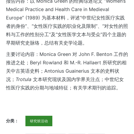
报告内容：以 Monica Green 的经典综述论文 “Women’s
Medical Practice and Health Care in Medieval
Europe” (1989) 为基本材料，评述“中世纪女性医疗实践
者的身份”、“女性医疗实践的职业化及限制”、“对女性的照
料与工作的性别分工”及“女性医学文本与受众”四个主题的
早期研究史脉络，总结有关史学论题。
主要讨论内容：Monica Green 对 John F. Benton 工作的
推进之处；Beryl Rowland 和 M.-R. Hallaert 所研究的相
关中古英语史料；Antonius Guainerius 文本的史料状
况；
Trotula
文本研究现状及国内学界关注点；中世纪女
性医疗实践的分期与地域特征；有关学术期刊的追踪。
分类：
研究班活动