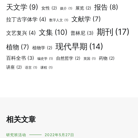
天文学
(9)
报告
(8)
女性
(2)
展览
(2)
媒介
(1)
文献学
(7)
拉丁古字体学
(4)
数字人文
(1)
期刊
(17)
文集
(10)
文艺复兴
(4)
普林尼
(3)
现代早期
(14)
植物
(7)
植物学
(2)
百科全书
(3)
自然哲学
(2)
药物
(2)
编史学
(1)
英国
(1)
讲座
(2)
语言
(1)
课程
(1)
相关文章
研究班活动
2022年5月27日