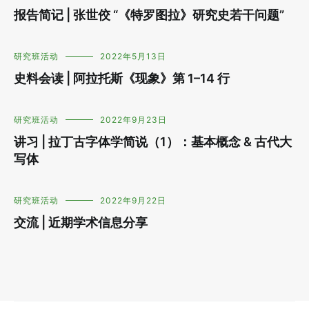
报告简记 | 张世佼 “《特罗图拉》研究史若干问题”
研究班活动
2022年5月13日
史料会读 | 阿拉托斯《现象》第 1–14 行
研究班活动
2022年9月23日
讲习 | 拉丁古字体学简说（1）：基本概念 & 古代大
写体
研究班活动
2022年9月22日
交流 | 近期学术信息分享