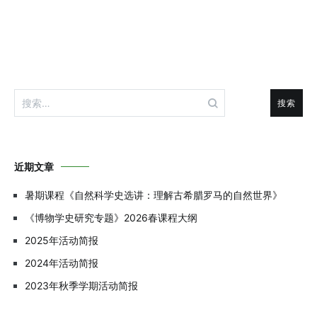
航
搜
索：
近期文章
暑期课程《自然科学史选讲：理解古希腊罗马的自然世界》
《博物学史研究专题》2026春课程大纲
2025年活动简报
2024年活动简报
2023年秋季学期活动简报