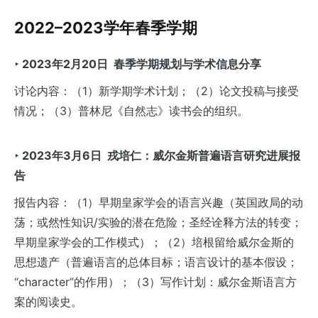
2022–2023学年春季学期
‣ 2023年2月20日 春季学期规划与学术信息分享
讨论内容：（1）新学期学术计划；（2）论文投稿与接受
情况；（3）普林尼《自然志》读书会的组织。
‣ 2023
年3
月6
日
戎培仁：威尔金斯普遍语言研究进展报
告
报告内容：（1）早期皇家学会的语言兴趣（英国政局的动
荡；或然性知识/实验的潜在危险；圣经诠释方法的转变；
早期皇家学会的工作模式）；（2）培根留给威尔金斯的
思想遗产（普遍语言的总体目标；语言设计的基本假设；
“character”的作用）；（3）写作计划：威尔金斯语言方
案的阅读史。