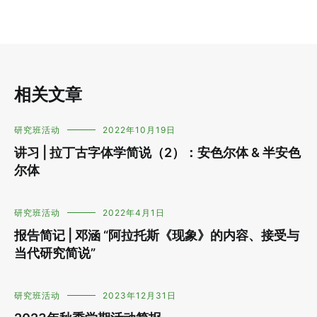
相关文章
研究班活动
2022年10月19日
讲习 | 拉丁古字体学简说（2）：安色尔体 & 半安色
尔体
研究班活动
2022年4月1日
报告简记 | 邓涵 “阿拉托斯《现象》的内容、接受与
当代研究简说”
研究班活动
2023年12月31日