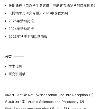
暑期课程《自然科学史选讲：理解古希腊罗马的自然世界》
《博物学史研究专题》2026春课程大纲
2025年活动简报
2024年活动简报
2023年秋季学期活动简报
分类
学术信息
研究班活动
AKAN - Antike Naturwissenschaft und ihre Rezeption
(2)
Apeiron
(3)
Arabic Sciences and Philosophy
(2)
Isis
(3)
Early Science and Medicine
(2)