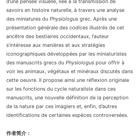
d’une pensée visuelle, liée à la transmission de
savoirs en histoire naturelle, à travers une analyse
des miniatures du
Physiologus
grec. Après une
présentation générale des
codices
illustrés de cet
ancêtre des bestiaires occidentaux, l’auteur
s’intéresse aux manières et aux stratégies
iconographiques développées par les miniaturistes
des manuscrits grecs du
Physiologus
pour offrir à
voir les animaux, végétaux et minéraux discutés dans
cette oeuvre. Il propose ainsi une réflexion originale
sur les fonctions du cycle naturaliste dans ces
manuscrits, une nouvelle définition de la perception
de la nature par ces imagiers et, enfin, d’autres
identifications de certaines espèces controversées.
作者简介：