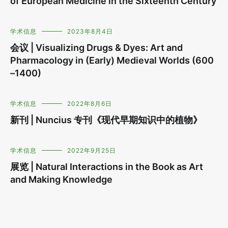
of European Medicine in the Sixteenth Century
学术信息
2023年8月4日
会议 | Visualizing Drugs & Dyes: Art and
Pharmacology in (Early) Medieval Worlds (600
–1400)
学术信息
2022年8月6日
新刊 | Nuncius 专刊《现代早期知识中的植物》
学术信息
2022年9月25日
展览 | Natural Interactions in the Book as Art
and Making Knowledge