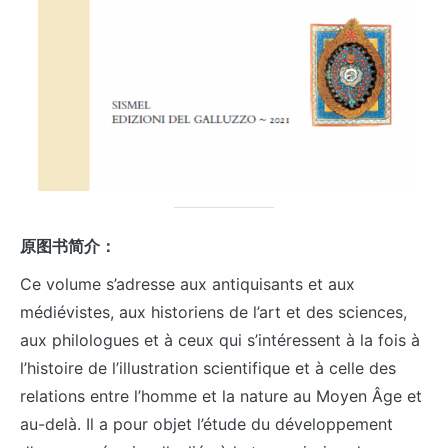
原图书简介：
Ce volume s’adresse aux antiquisants et aux
médiévistes, aux historiens de l’art et des sciences,
aux philologues et à ceux qui s’intéressent à la fois à
l’histoire de l’illustration scientifique et à celle des
relations entre l’homme et la nature au Moyen Âge et
au-delà. Il a pour objet l’étude du développement