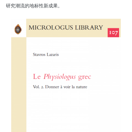
研究潮流的地标性新成果。