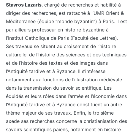
Stavros Lazaris
, chargé de recherches et habilité à
diriger des recherches, est rattaché à l’UMR Orient &
Méditerranée (équipe “monde byzantin”) à Paris. Il est
par ailleurs professeur en histoire byzantine à
l’Institut Catholique de Paris (Faculté des Lettres).
Ses travaux se situent au croisement de l’histoire
culturelle, de l’histoire des sciences et des techniques
et de l’histoire des textes et des images dans
l’Antiquité tardive et à Byzance. Il s’intéresse
notamment aux fonctions de l’illustration médiévale
dans la transmission du savoir scientifique. Les
équidés et leurs rôles dans l’armée et l’économie dans
l’Antiquité tardive et à Byzance constituent un autre
thème majeur de ses travaux. Enfin, le troisième
axede ses recherches concerne la christianisation des
savoirs scientifiques païens, notamment en histoire