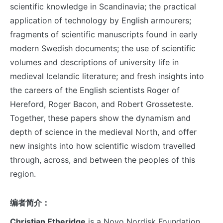
scientific knowledge in Scandinavia; the practical
application of technology by English armourers;
fragments of scientific manuscripts found in early
modern Swedish documents; the use of scientific
volumes and descriptions of university life in
medieval Icelandic literature; and fresh insights into
the careers of the English scientists Roger of
Hereford, Roger Bacon, and Robert Grosseteste.
Together, these papers show the dynamism and
depth of science in the medieval North, and offer
new insights into how scientific wisdom travelled
through, across, and between the peoples of this
region.
编者简介：
Christian Etheridge
is a Novo Nordisk Foundation