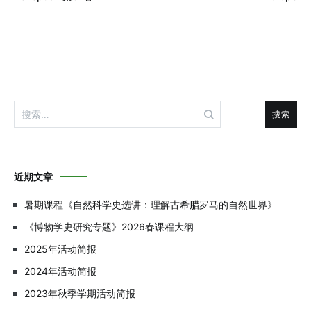
导
航
搜
索：
近期文章
暑期课程《自然科学史选讲：理解古希腊罗马的自然世界》
《博物学史研究专题》2026春课程大纲
2025年活动简报
2024年活动简报
2023年秋季学期活动简报