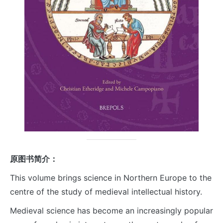
原图书简介：
This volume brings science in Northern Europe to the
centre of the study of medieval intellectual history.
Medieval science has become an increasingly popular