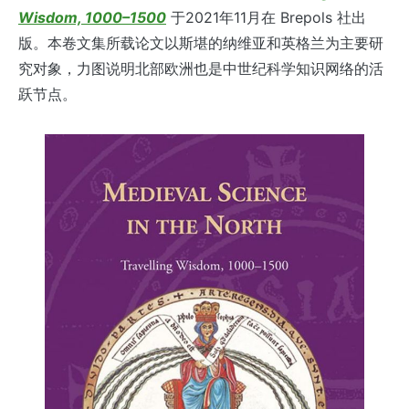
Wisdom, 1000–1500
于2021年11月在 Brepols 社出
版。本卷文集所载论文以斯堪的纳维亚和英格兰为主要研
究对象，力图说明北部欧洲也是中世纪科学知识网络的活
跃节点。