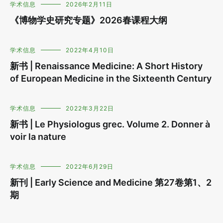
学术信息
2026年2月11日
《博物学史研究专题》2026春课程大纲
学术信息
2022年4月10日
新书 | Renaissance Medicine: A Short History
of European Medicine in the Sixteenth Century
学术信息
2022年3月22日
新书 | Le Physiologus grec. Volume 2. Donner à
voir la nature
学术信息
2022年6月29日
新刊 | Early Science and Medicine 第27卷第1、2
期