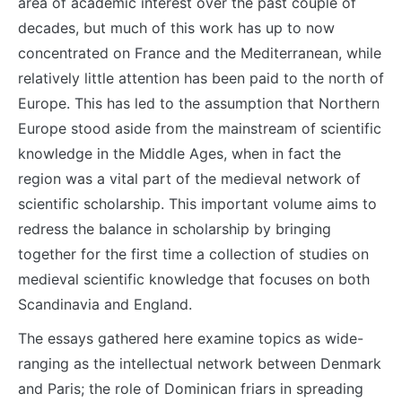
area of academic interest over the past couple of
decades, but much of this work has up to now
concentrated on France and the Mediterranean, while
relatively little attention has been paid to the north of
Europe. This has led to the assumption that Northern
Europe stood aside from the mainstream of scientific
knowledge in the Middle Ages, when in fact the
region was a vital part of the medieval network of
scientific scholarship. This important volume aims to
redress the balance in scholarship by bringing
together for the first time a collection of studies on
medieval scientific knowledge that focuses on both
Scandinavia and England.
The essays gathered here examine topics as wide-
ranging as the intellectual network between Denmark
and Paris; the role of Dominican friars in spreading