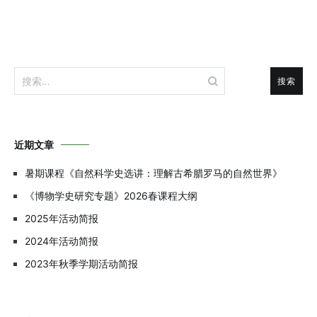
导
航
搜
索：
近期文章
暑期课程《自然科学史选讲：理解古希腊罗马的自然世界》
《博物学史研究专题》2026春课程大纲
2025年活动简报
2024年活动简报
2023年秋季学期活动简报