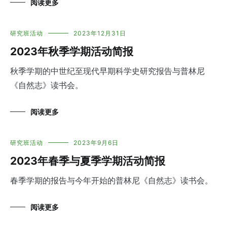
阅读更多
研究班活动
2023年12月31日
2023年秋季学期活动简报
秋季学期的中世纪至现代早期科学史研究报告与普林尼
《自然志》读书会。
阅读更多
研究班活动
2023年9月6日
2023年春季与夏季学期活动简报
春季学期的报告与今年开始的普林尼《自然志》读书会。
阅读更多