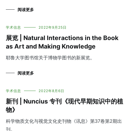
阅读更多
学术信息
2022年9月25日
展览 | Natural Interactions in the Book
as Art and Making Knowledge
耶鲁大学图书馆关于博物学图书的新展览。
阅读更多
学术信息
2022年8月6日
新刊 | Nuncius 专刊《现代早期知识中的植
物》
科学物质文化与视觉文化史刊物《讯息》第37卷第2期出
刊。