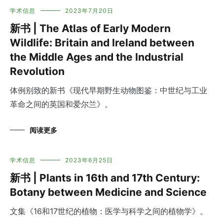
学术信息
2023年7月20日
新书 | The Atlas of Early Modern
Wildlife: Britain and Ireland between
the Middle Ages and the Industrial
Revolution
体例别致的新书《现代早期野生动物图鉴：中世纪与工业
革命之间的英国和爱尔兰》。
阅读更多
学术信息
2023年6月25日
新书 | Plants in 16th and 17th Century:
Botany between Medicine and Science
文集《16和17世纪的植物：医学与科学之间的植物学》。