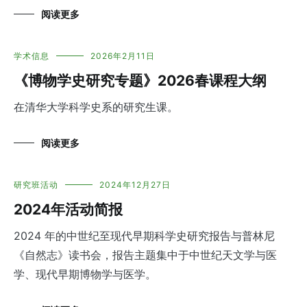
阅读更多
学术信息
2026年2月11日
《博物学史研究专题》2026春课程大纲
在清华大学科学史系的研究生课。
阅读更多
研究班活动
2024年12月27日
2024年活动简报
2024 年的中世纪至现代早期科学史研究报告与普林尼
《自然志》读书会，报告主题集中于中世纪天文学与医
学、现代早期博物学与医学。