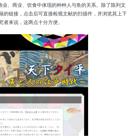
代渔业、商业、饮食中体现的种种人与鱼的关系。除了陈列文
籍的链接，点击后可直接检视文献的扫描件，并浏览其上下
究者来说，这两点十分方便。