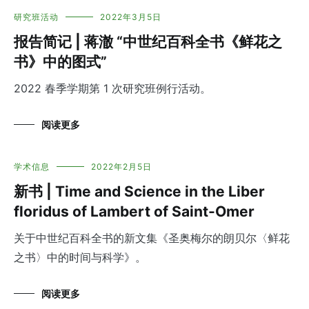
研究班活动
2022年3月5日
报告简记 | 蒋澈 “中世纪百科全书《鲜花之
书》中的图式”
2022 春季学期第 1 次研究班例行活动。
阅读更多
学术信息
2022年2月5日
新书 | Time and Science in the Liber
floridus of Lambert of Saint-Omer
关于中世纪百科全书的新文集《圣奥梅尔的朗贝尔〈鲜花
之书〉中的时间与科学》。
阅读更多