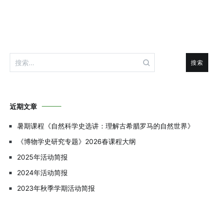
搜
索：
近期文章
暑期课程《自然科学史选讲：理解古希腊罗马的自然世界》
《博物学史研究专题》2026春课程大纲
2025年活动简报
2024年活动简报
2023年秋季学期活动简报